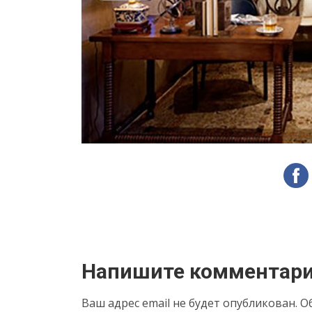
Напишите комментар
Ваш адрес email не будет опубликован.
О