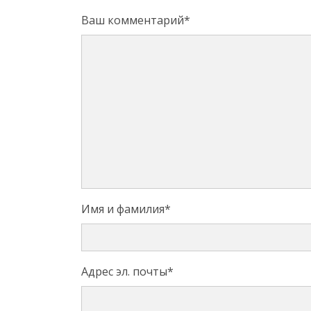
Ваш комментарий
*
Имя и фамилия
*
Адрес эл. почты
*