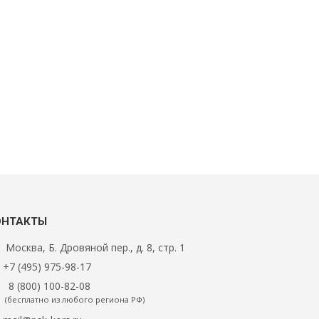
ОНТАКТЫ
Москва, Б. Дровяной пер., д. 8, стр. 1
+7 (495) 975-98-17
8 (800) 100-82-08
(бесплатно из любого региона РФ)