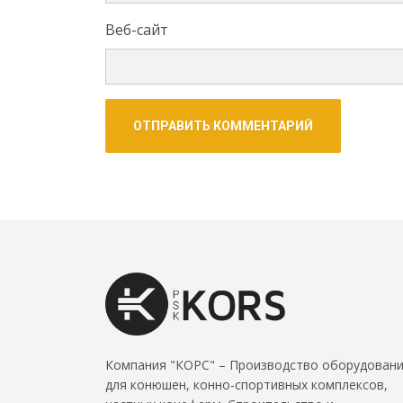
Веб-сайт
Компания "КОРС" – Производство оборудован
для конюшен, конно-спортивных комплексов,