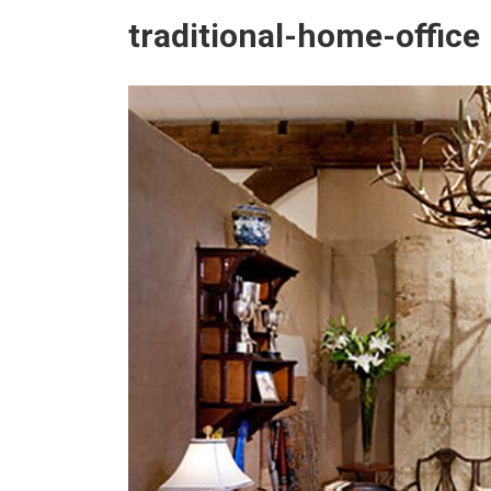
traditional-home-office