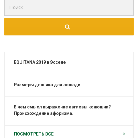
Поиск
для:
EQUITANA 2019 в Эссене
Размеры денника для лошади
В чем смысл выражение авгиевы конюшни?
Происхождение афоризма.
ПОСМОТРЕТЬ ВСЕ