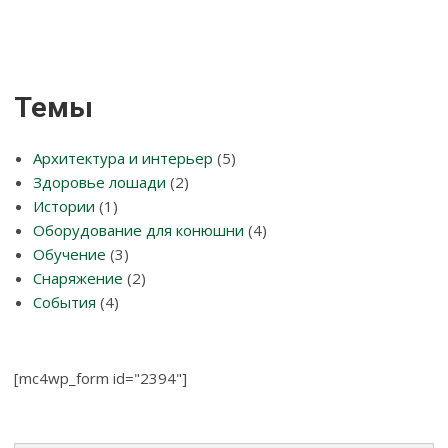
Темы
Архитектура и интерьер
(5)
Здоровье лошади
(2)
Истории
(1)
Оборудование для конюшни
(4)
Обучение
(3)
Снаряжение
(2)
События
(4)
[mc4wp_form id="2394"]