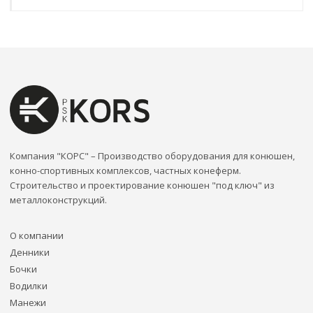
Компания "КОРС" – Производство оборудования для конюшен,
конно-спортивных комплексов, частных конеферм.
Строительство и проектирование конюшен "под ключ" из
металлоконструкций.
О компании
Денники
Бочки
Водилки
Манежи