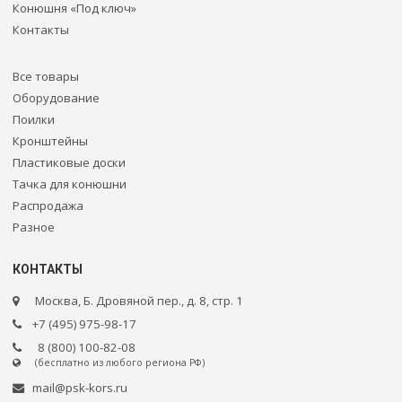
Конюшня «Под ключ»
Контакты
Все товары
Оборудование
Поилки
Кронштейны
Пластиковые доски
Тачка для конюшни
Распродажа
Разное
КОНТАКТЫ
Москва, Б. Дровяной пер., д. 8, стр. 1
+7 (495) 975-98-17
8 (800) 100-82-08
(бесплатно из любого региона РФ)
mail@psk-kors.ru