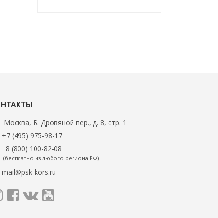
ОНТАКТЫ
Москва, Б. Дровяной пер., д. 8, стр. 1
+7 (495) 975-98-17
8 (800) 100-82-08
(бесплатно из любого региона РФ)
mail@psk-kors.ru