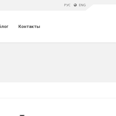
РУС
ENG
Блог
Контакты