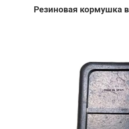
Резиновая кормушка в