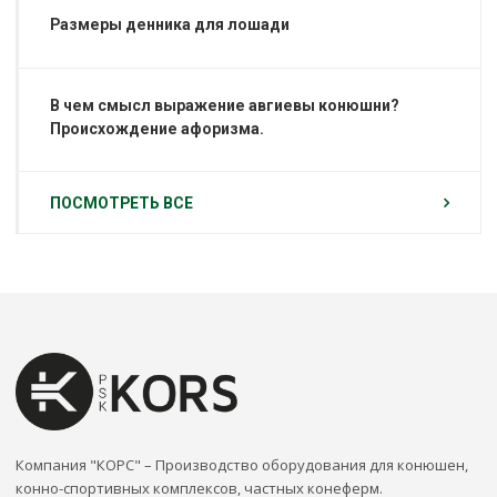
Размеры денника для лошади
В чем смысл выражение авгиевы конюшни?
Происхождение афоризма.
ПОСМОТРЕТЬ ВСЕ
Компания "КОРС" – Производство оборудования для конюшен,
конно-спортивных комплексов, частных конеферм.