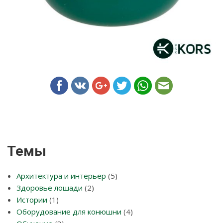
Темы
Архитектура и интерьер
(5)
Здоровье лошади
(2)
Истории
(1)
Оборудование для конюшни
(4)