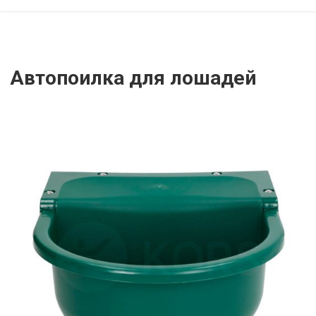
Автопоилка для лошадей