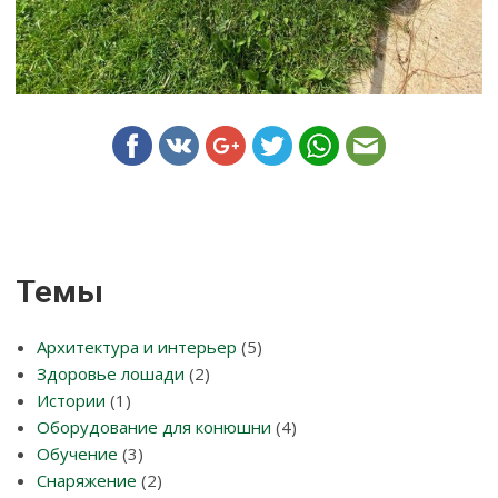
Темы
Архитектура и интерьер
(5)
Здоровье лошади
(2)
Истории
(1)
Оборудование для конюшни
(4)
Обучение
(3)
Снаряжение
(2)