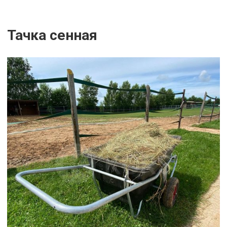
Тачка сенная