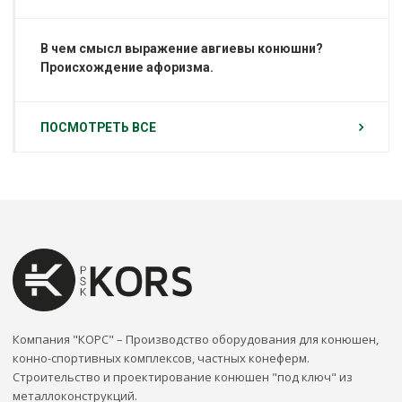
В чем смысл выражение авгиевы конюшни?
Происхождение афоризма.
ПОСМОТРЕТЬ ВСЕ
Компания "КОРС" – Производство оборудования для конюшен,
конно-спортивных комплексов, частных конеферм.
Строительство и проектирование конюшен "под ключ" из
металлоконструкций.