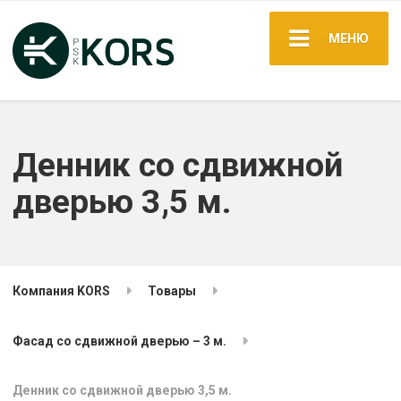
МЕНЮ
Денник со сдвижной
дверью 3,5 м.
Компания KORS
Товары
Фасад со сдвижной дверью – 3 м.
Денник со сдвижной дверью 3,5 м.