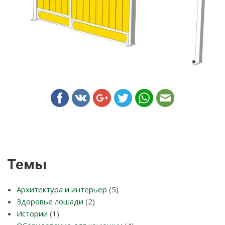
Темы
Архитектура и интерьер
(5)
Здоровье лошади
(2)
Истории
(1)