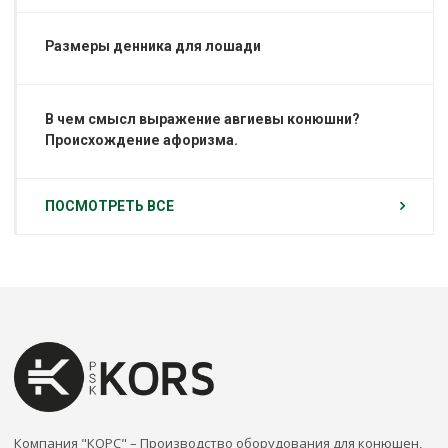
Размеры денника для лошади
В чем смысл выражение авгиевы конюшни?
Происхождение афоризма.
ПОСМОТРЕТЬ ВСЕ
Компания "КОРС" – Производство оборудования для конюшен,