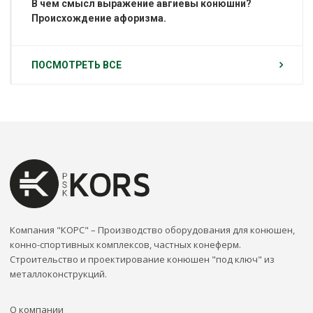
В чем смысл выражение авгиевы конюшни?
Происхождение афоризма.
ПОСМОТРЕТЬ ВСЕ
Компания "КОРС" – Производство оборудования для конюшен,
конно-спортивных комплексов, частных конеферм.
Строительство и проектирование конюшен "под ключ" из
металлоконструкций.
О компании