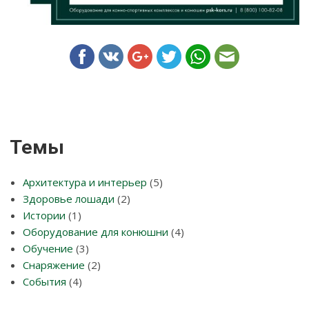
Темы
Архитектура и интерьер
(5)
Здоровье лошади
(2)
Истории
(1)
Оборудование для конюшни
(4)
Обучение
(3)
Снаряжение
(2)
События
(4)