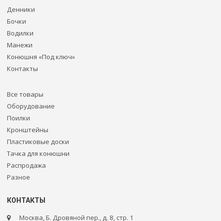
Денники
Бочки
Водилки
Манежи
Конюшня «Под ключ»
Контакты
Все товары
Оборудование
Поилки
Кронштейны
Пластиковые доски
Тачка для конюшни
Распродажа
Разное
КОНТАКТЫ
Москва, Б. Дровяной пер., д. 8, стр. 1