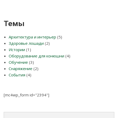
Темы
Архитектура и интерьер
(5)
Здоровье лошади
(2)
Истории
(1)
Оборудование для конюшни
(4)
Обучение
(3)
Снаряжение
(2)
События
(4)
[mc4wp_form id="2394"]
Поиск