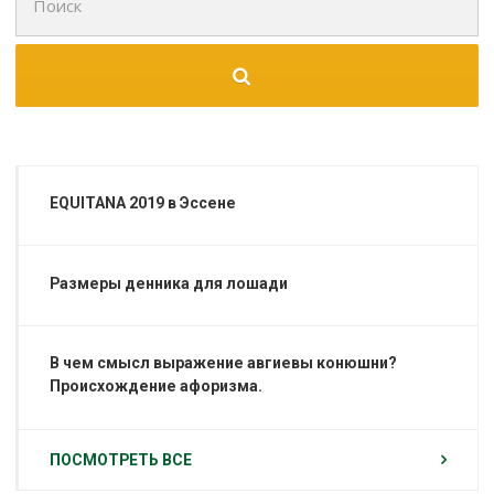
для:
EQUITANA 2019 в Эссене
Размеры денника для лошади
В чем смысл выражение авгиевы конюшни?
Происхождение афоризма.
ПОСМОТРЕТЬ ВСЕ