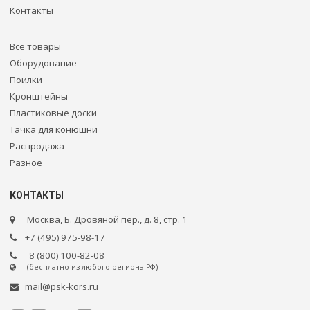
Контакты
Все товары
Оборудование
Поилки
Кронштейны
Пластиковые доски
Тачка для конюшни
Распродажа
Разное
КОНТАКТЫ
Москва, Б. Дровяной пер., д. 8, стр. 1
+7 (495) 975-98-17
8 (800) 100-82-08
(бесплатно из любого региона РФ)
mail@psk-kors.ru