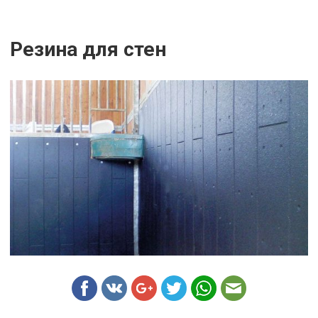
Резина для стен