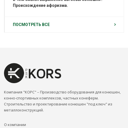
Происхождение афоризма.
ПОСМОТРЕТЬ ВСЕ
Компания "КОРС" – Производство оборудования для конюшен,
конно-спортивных комплексов, частных конеферм.
Строительство и проектирование конюшен "под ключ" из
металлоконструкций.
О компании