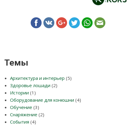
Темы
Архитектура и интерьер
(5)
Здоровье лошади
(2)
Истории
(1)
Оборудование для конюшни
(4)
Обучение
(3)
Снаряжение
(2)
События
(4)