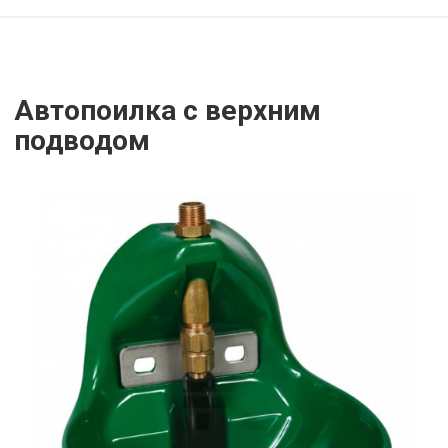
Автопоилка с верхним
подводом