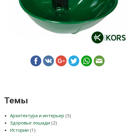
Темы
Архитектура и интерьер
(5)
Здоровье лошади
(2)
Истории
(1)