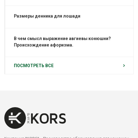
Размеры денника для лошади
В чем смысл выражение авгиевы конюшни?
Происхождение афоризма.
ПОСМОТРЕТЬ ВСЕ