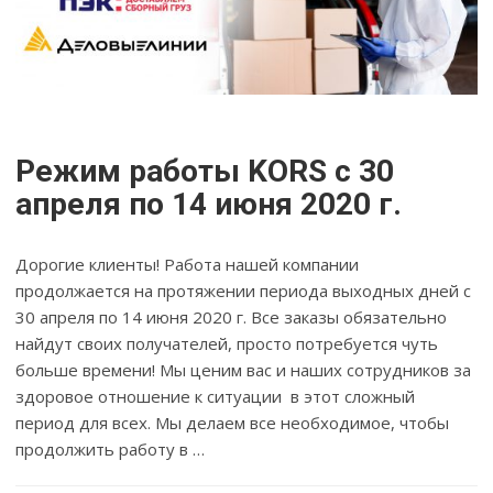
Режим работы KORS с 30
апреля по 14 июня 2020 г.
Дорогие клиенты! Работа нашей компании
продолжается на протяжении периода выходных дней с
30 апреля по 14 июня 2020 г. Все заказы обязательно
найдут своих получателей, просто потребуется чуть
больше времени! Мы ценим вас и наших сотрудников за
здоровое отношение к ситуации в этот сложный
период для всех. Мы делаем все необходимое, чтобы
продолжить работу в …