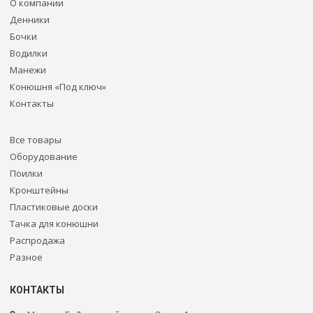
О компании
Денники
Бочки
Водилки
Манежи
Конюшня «Под ключ»
Контакты
Все товары
Оборудование
Поилки
Кронштейны
Пластиковые доски
Тачка для конюшни
Распродажа
Разное
КОНТАКТЫ