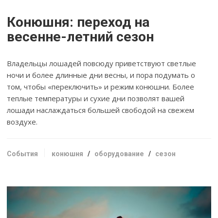
Конюшня: переход на
весенне-летний сезон
Владельцы лошадей повсюду приветствуют светлые
ночи и более длинные дни весны, и пора подумать о
том, чтобы «переключить» и режим конюшни. Более
теплые температуры и сухие дни позволят вашей
лошади наслаждаться большей свободой на свежем
воздухе.
События
конюшня
/
оборудование
/
сезон