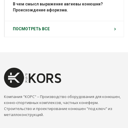
В чем смысл выражение авгиевы конюшни?
Происхождение афоризма.
ПОСМОТРЕТЬ ВСЕ
Компания "КОРС" – Производство оборудования для конюшен,
конно-спортивных комплексов, частных конеферм.
Строительство и проектирование конюшен "под ключ" из
металлоконструкций.