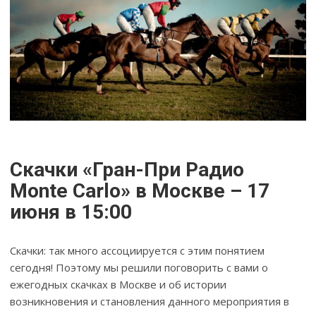
Скачки «Гран-При Радио
Monte Carlo» в Москве – 17
июня в 15:00
Скачки: так много ассоциируется с этим понятием
сегодня! Поэтому мы решили поговорить с вами о
ежегодных скачках в Москве и об истории
возникновения и становления данного мероприятия в