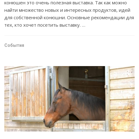
конюшен это очень полезная выставка. Так как можно
найти множество новых и интересных продуктов, идей
для собственной конюшни. Основные рекомендации для
тех, кто хочет посетить выставку. …
События