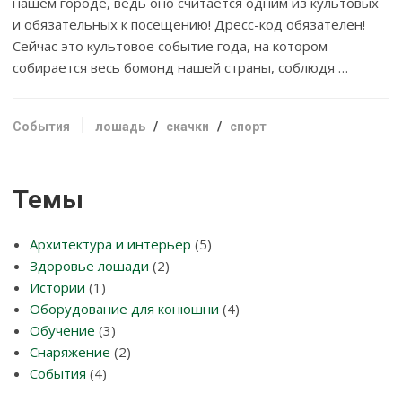
нашем городе, ведь оно считается одним из культовых
и обязательных к посещению! Дресс-код обязателен!
Сейчас это культовое событие года, на котором
собирается весь бомонд нашей страны, соблюдя …
События
лошадь
/
скачки
/
спорт
Темы
Архитектура и интерьер
(5)
Здоровье лошади
(2)
Истории
(1)
Оборудование для конюшни
(4)
Обучение
(3)
Снаряжение
(2)
События
(4)