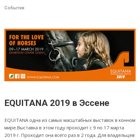
События
EQUITANA 2019 в Эссене
EQUITANA одна из самых масштабных выставок в конном
мире.Выставка в этом году проходит с 9 по 17 марта
2019 г. Проходит она всего раз в 2 года. Для владельцев