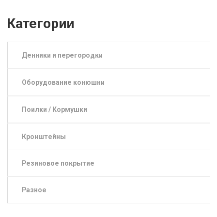
Категории
Денники и перегородки
Оборудование конюшни
Поилки / Кормушки
Кронштейны
Резиновое покрытие
Разное