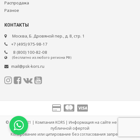
Распродажа
Разное
КОНТАКТЫ
Москва, Б. Дровяной пер., д. 8, стр. 1
+7 (495) 975-98-17
8 (800) 100-82-08
(бесплатно из любого региона РФ)
mail@psk-kors.ru
© 2005 – 2021 | Компания KORS | Информация на сайте не является
публичной офертой
Копирование или цитирование без согласования запрещено.