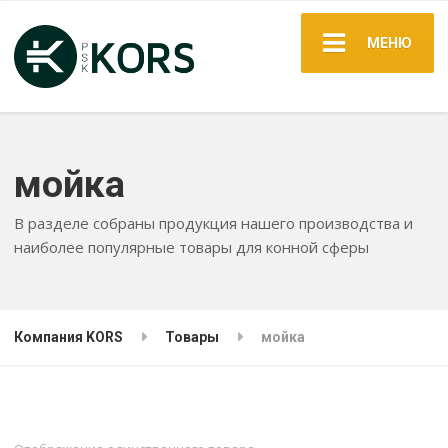
МЕНЮ
мойка
В разделе собраны продукция нашего производства и
наиболее популярные товары для конной сферы
Компания KORS
Товары
мойка