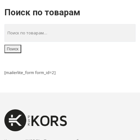
Поиск по товарам
Поиск
[mailerlite_form form_id=2]