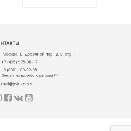
ОНТАКТЫ
Москва, Б. Дровяной пер., д. 8, стр. 1
+7 (495) 975-98-17
8 (800) 100-82-08
(бесплатно из любого региона РФ)
mail@psk-kors.ru