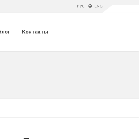
РУС
ENG
Блог
Контакты