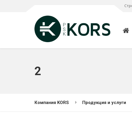
Стр
2
Компания KORS
Продукция и услуги