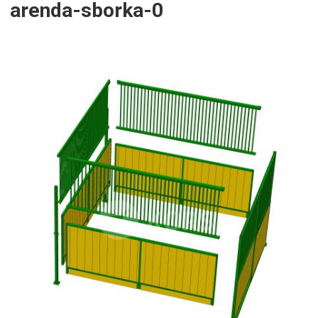
arenda-sborka-0