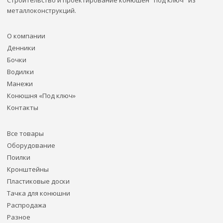
металлоконструкций.
О компании
Денники
Бочки
Водилки
Манежи
Конюшня «Под ключ»
Контакты
Все товары
Оборудование
Поилки
Кронштейны
Пластиковые доски
Тачка для конюшни
Распродажа
Разное