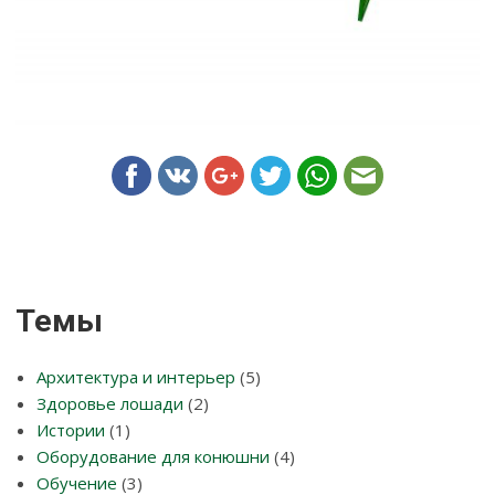
Темы
Архитектура и интерьер
(5)
Здоровье лошади
(2)
Истории
(1)
Оборудование для конюшни
(4)
Обучение
(3)