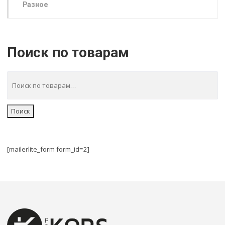
Разное
Поиск по товарам
Поиск
[mailerlite_form form_id=2]