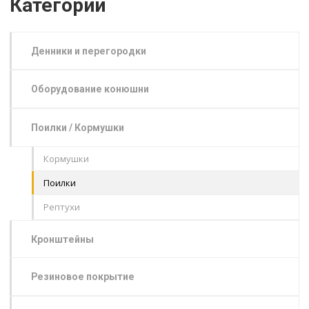
Категории
Денники и перегородки
Оборудование конюшни
Поилки / Кормушки
Кормушки
Поилки
Рептухи
Кронштейны
Резиновое покрытие