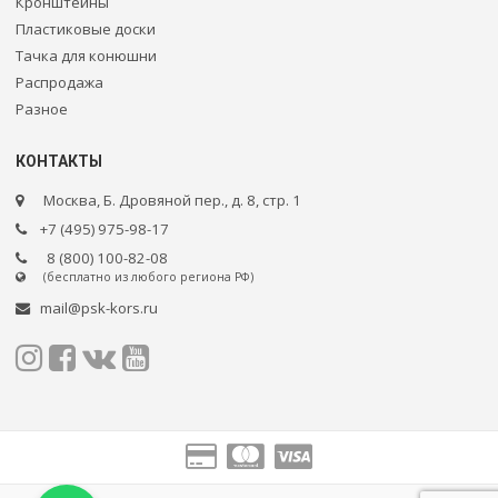
Кронштейны
Пластиковые доски
Тачка для конюшни
Распродажа
Разное
КОНТАКТЫ
Москва, Б. Дровяной пер., д. 8, стр. 1
+7 (495) 975-98-17
8 (800) 100-82-08
(бесплатно из любого региона РФ)
mail@psk-kors.ru