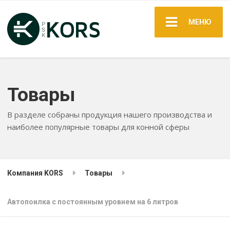
МЕНЮ
Товары
В разделе собраны продукция нашего производства и
наиболее популярные товары для конной сферы
Компания KORS
Товары
Автопоилка с постоянным уровнем на 6 литров