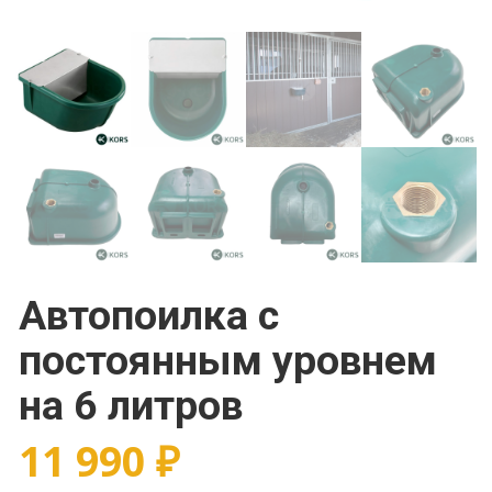
Автопоилка с
постоянным уровнем
на 6 литров
11 990
₽