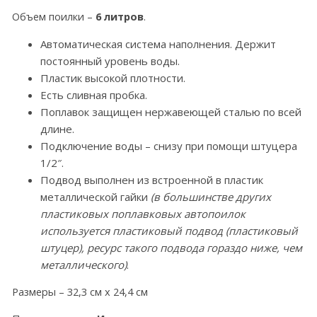
Объем поилки –
6 литров
.
Автоматическая система наполнения. Держит
постоянный уровень воды.
Пластик высокой плотности.
Есть сливная пробка.
Поплавок защищен нержавеющей сталью по всей
длине.
Подключение воды – снизу при помощи штуцера
1/2″.
Подвод выполнен из встроенной в пластик
металлической гайки
(в большинстве других
пластиковых поплавковых автопоилок
используется пластиковый подвод (пластиковый
штуцер), ресурс такого подвода гораздо ниже, чем
металлического)
.
Размеры – 32,3 см х 24,4 см