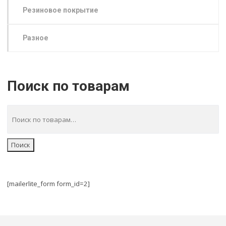
Резиновое покрытие
Разное
Поиск по товарам
Поиск
[mailerlite_form form_id=2]