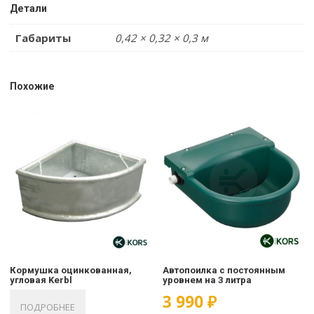
Детали
Габариты
0,42 × 0,32 × 0,3 м
Похожие
Кормушка оцинкованная,
Автопоилка с постоянным
угловая Kerbl
уровнем на 3 литра
3 990
₽
ПОДРОБНЕЕ