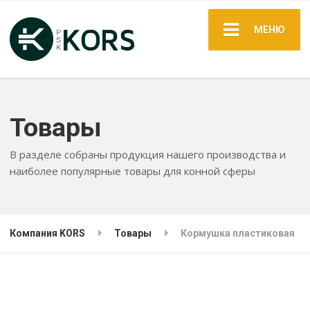
МЕНЮ
Товары
В разделе собраны продукция нашего производства и
наиболее популярные товары для конной сферы
Компания KORS
Товары
Кормушка пластиковая