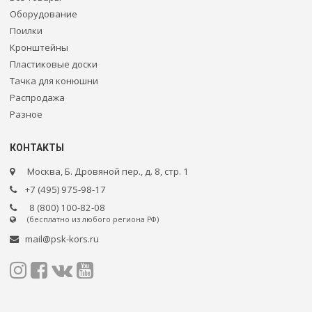
Оборудование
Поилки
Кронштейны
Пластиковые доски
Тачка для конюшни
Распродажа
Разное
КОНТАКТЫ
Москва, Б. Дровяной пер., д. 8, стр. 1
+7 (495) 975-98-17
8 (800) 100-82-08
(бесплатно из любого региона РФ)
mail@psk-kors.ru