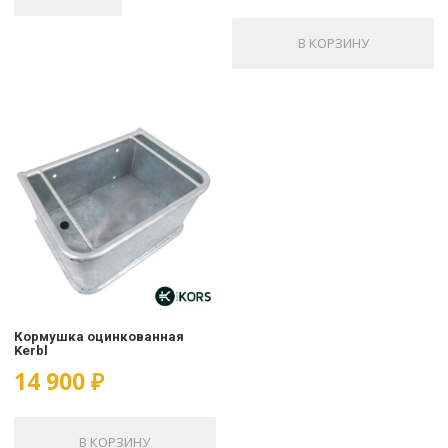
В КОРЗИНУ
Кормушка оцинкованная
Kerbl
14 900
₽
В КОРЗИНУ