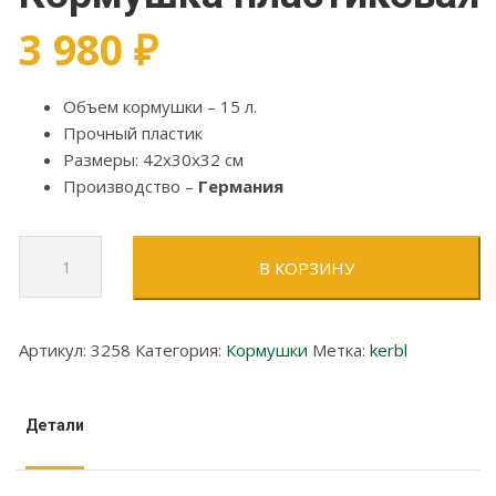
3 980
₽
Объем кормушки – 15 л.
Прочный пластик
Размеры: 42x30x32 см
Производство –
Германия
Количество
В КОРЗИНУ
товара
Кормушка
пластиковая
Артикул:
3258
Категория:
Кормушки
Метка:
kerbl
Детали