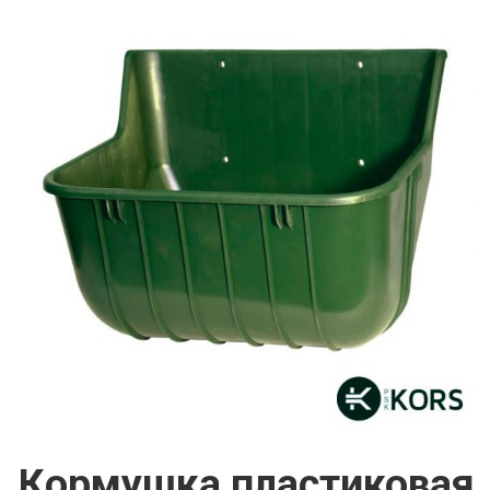
Кормушка пластиковая