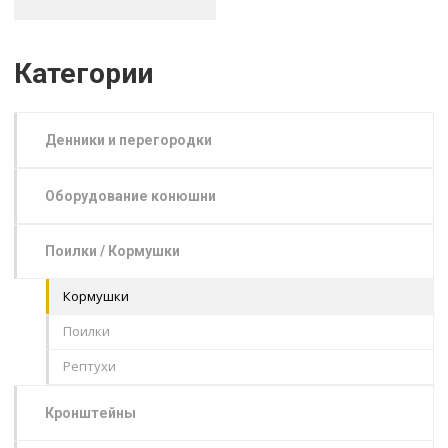
Категории
Денники и перегородки
Оборудование конюшни
Поилки / Кормушки
Кормушки
Поилки
Рептухи
Кронштейны