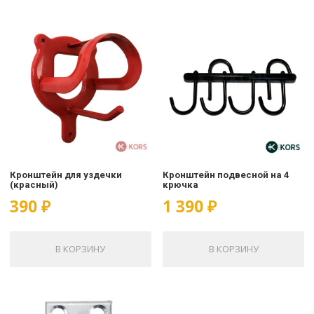
Кронштейн для уздечки
Кронштейн подвесной на 4
(красный)
крючка
390
₽
1 390
₽
В КОРЗИНУ
В КОРЗИНУ