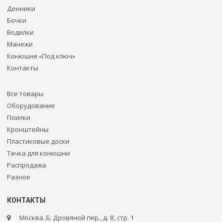
Денники
Бочки
Водилки
Манежи
Конюшня «Под ключ»
Контакты
Все товары
Оборудование
Поилки
Кронштейны
Пластиковые доски
Тачка для конюшни
Распродажа
Разное
КОНТАКТЫ
Москва, Б. Дровяной пер., д. 8, стр. 1