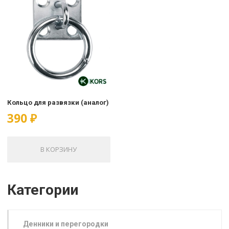
Кольцо для развязки (аналог)
390
₽
В КОРЗИНУ
Категории
Денники и перегородки