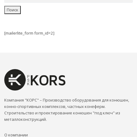
Поиск
[mailerlite_form form_id=2]
Компания "КОРС" – Производство оборудования для конюшен,
конно-спортивных комплексов, частных конеферм.
Строительство и проектирование конюшен "под ключ" из
металлоконструкций.
О компании