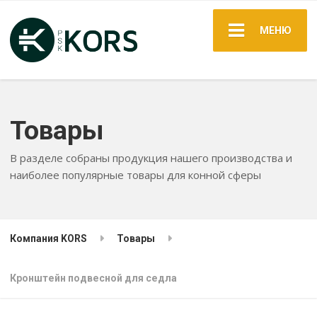
МЕНЮ
Товары
В разделе собраны продукция нашего производства и
наиболее популярные товары для конной сферы
Компания KORS
Товары
Кронштейн подвесной для седла