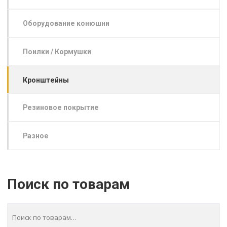
Оборудование конюшни
Поилки / Кормушки
Кронштейны
Резиновое покрытие
Разное
Поиск по товарам