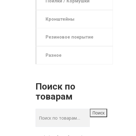
Поилки / Кормушки
Кронштейны
Резиновое покрытие
Разное
Поиск по
товарам
Поиск