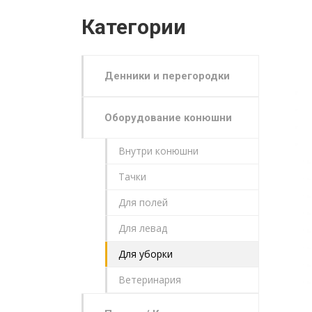
Категории
Денники и перегородки
Оборудование конюшни
Внутри конюшни
Тачки
Для полей
Для левад
Для уборки
Ветеринария